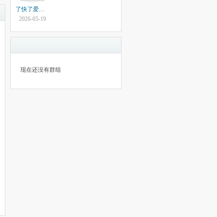
了快了爱咯啊
2026-05-19
现在还没有群组