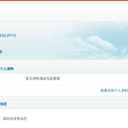
复制]
[RSS]
料
个人资料
暂无资料项或无权查看
查看全部个人资料
动态
现在还没有动态