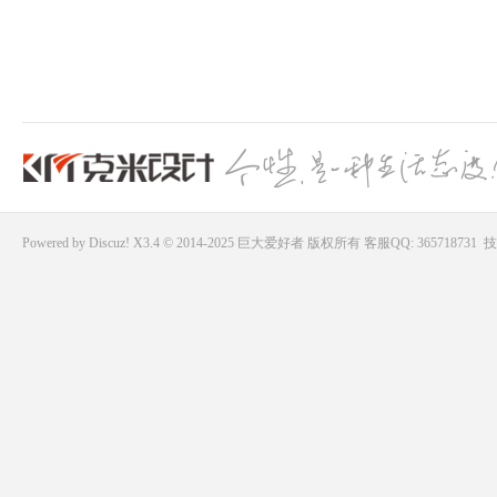
Powered by
Discuz!
X3.4 © 2014-2025
巨大爱好者
版权所有
客服QQ: 365718731
技