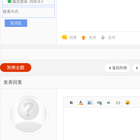
最后登录: 2026-8-5
联系方式:
发消息
回复
支持
反对
返回列表
发表回复