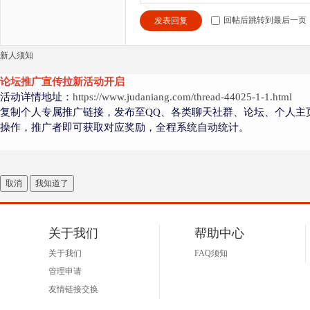
回帖后跳转到最后一页
发表回复
新人须知
论坛推广宣传拉新活动开启
活动详情地址：
https://www.judaniang.com/thread-44025-1-1.html
复制个人专属推广链接，发布至QQ、各类聊天社群、论坛、个人主
操作，推广者即可获取对应奖励，全程系统自动统计。
取消
我知道了
关于我们
帮助中心
关于我们
FAQ须知
管理申请
友情链接交换