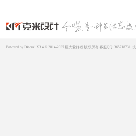
Powered by
Discuz!
X3.4 © 2014-2025
巨大爱好者
版权所有
客服QQ: 365718731
技