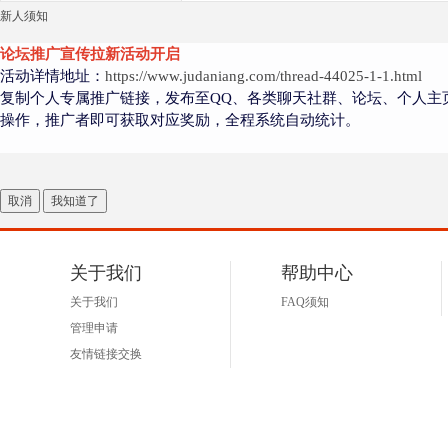
新人须知
论坛推广宣传拉新活动开启
活动详情地址：
https://www.judaniang.com/thread-44025-1-1.html
复制个人专属推广链接，发布至QQ、各类聊天社群、论坛、个人主
操作，推广者即可获取对应奖励，全程系统自动统计。
取消
我知道了
关于我们
帮助中心
关于我们
FAQ须知
管理申请
友情链接交换