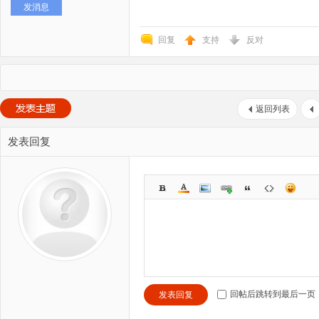
发消息
回复
支持
反对
返回列表
发表回复
回帖后跳转到最后一页
发表回复