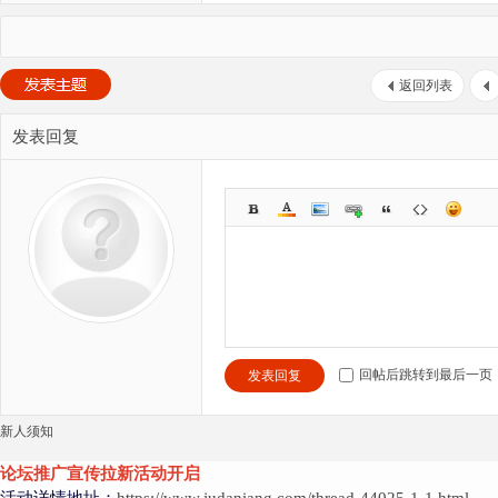
返回列表
发表回复
回帖后跳转到最后一页
发表回复
新人须知
论坛推广宣传拉新活动开启