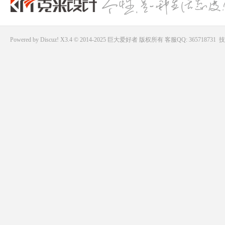
Powered by
Discuz!
X3.4 © 2014-2025
巨大爱好者
版权所有
客服QQ: 365718731
技