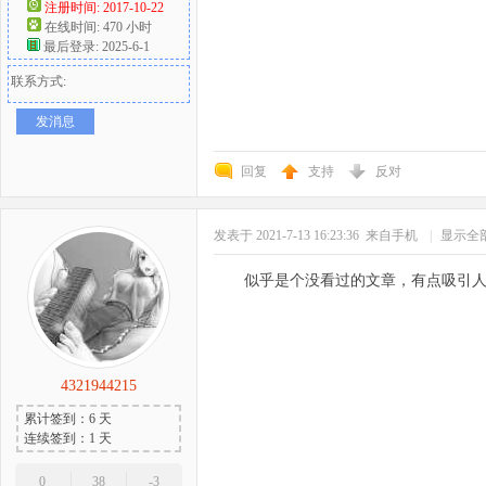
注册时间: 2017-10-22
在线时间: 470 小时
最后登录: 2025-6-1
联系方式:
发消息
回复
支持
反对
发表于 2021-7-13 16:23:36
来自手机
|
显示全
似乎是个没看过的文章，有点吸引
4321944215
累计签到：6 天
连续签到：1 天
0
38
-3