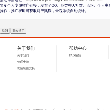
活动详情地址：
https://www.judaniang.com/thread-44025-1-1.html
复制个人专属推广链接，发布至QQ、各类聊天社群、论坛、个人主
操作，推广者即可获取对应奖励，全程系统自动统计。
取消
我知道了
关于我们
帮助中心
关于我们
FAQ须知
管理申请
友情链接交换