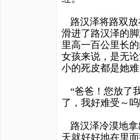
路汉泽将路双放
滑进了路汉泽的脚
里高一百公里长的
女孩来说，是无论
小的死皮都是她难
“爸爸！您放了
了，我好难受～呜
路汉泽冷漠地拿
天就好好地在里面