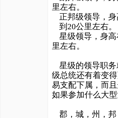
里左右。
正邦级领导，身
到20公里左右。
星级领导，身高在
里左右。
星级的领导职务
级总统还有着变得
易支配下属，而且
如果参加什么大型
郡，城，州，邦