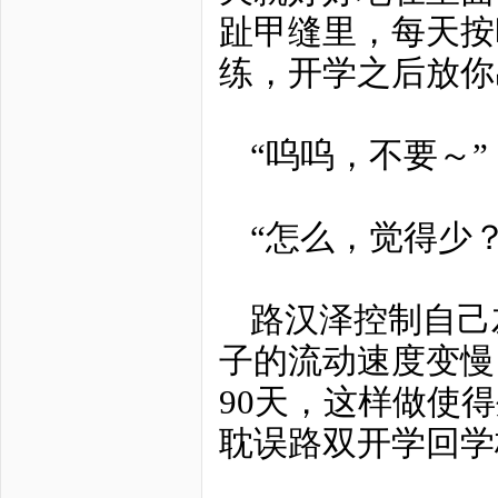
趾甲缝里，每天按
练，开学之后放你
“呜呜，不要～”
“怎么，觉得少
路汉泽控制自己
子的流动速度变慢
90天，这样做使
耽误路双开学回学