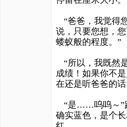
“爸爸，我觉得
说，只要您想，您
蝼蚁般的程度。”
“所以，我既然
成绩！如果你不是
在还是听爸爸的话
“是……呜呜～
确实蓝色，是个长
红。