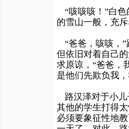
“咳咳咳！”白
的雪山一般，充斥
“爸爸，咳咳，
但依旧对着自己的
求原谅，“爸爸，
是他们先欺负我，
路汉泽对于小儿
其他的学生打得太
必须要象征性地教
一天了。对此，路