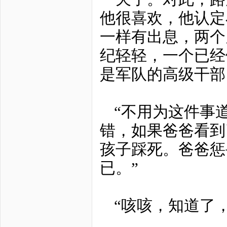
他很喜欢，他认定
一样有出息，两个
纪轻轻，一个已经
是军队的高级干部
“不用为这件事
错，如果爸爸看到
孩子踩死。爸爸惩
已。”
“咳咳，知道了