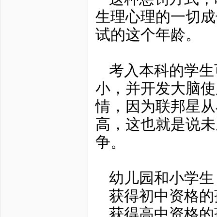
生理心理的一切成
试的这个年龄。
考入本科的学生
小，并开发大脑使
情，因为联邦星从
高，这也就是说未
争。
幼儿园和小学生
获得初中资格的孩
获得高中资格的