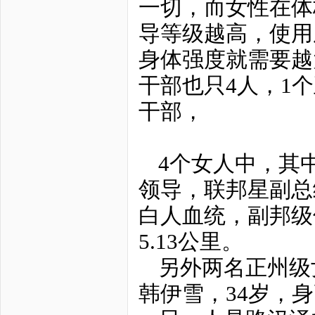
一切，而女性在体
导等级越高，使用
身体强度就需要越
干部也只4人，1
干部，
4个女人中，其
领导，联邦星副总统
白人血统，副邦级
5.13公里。
另外两名正州级
韩伊雪，34岁，身