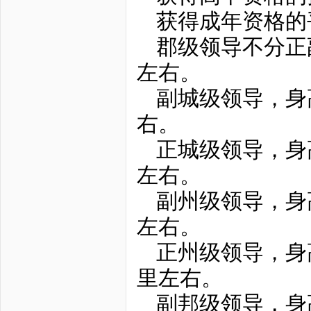
获得成年资格的
郡级领导不分正
左右。
副城级领导，身高
右。
正城级领导，身高
左右。
副州级领导，身高
左右。
正州级领导，身高
里左右。
副邦级领导，身高