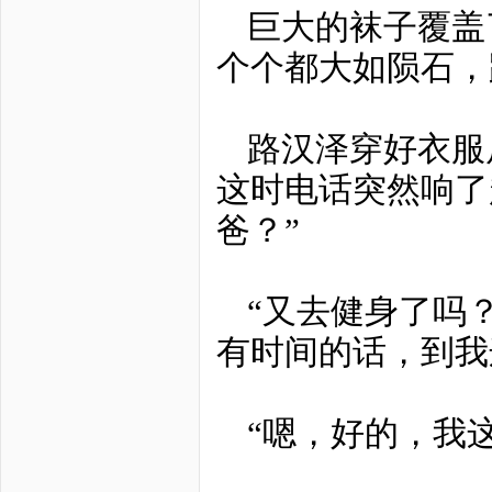
巨大的袜子覆盖
个个都大如陨石，
路汉泽穿好衣服
这时电话突然响了
爸？”
“又去健身了吗
有时间的话，到我
“嗯，好的，我