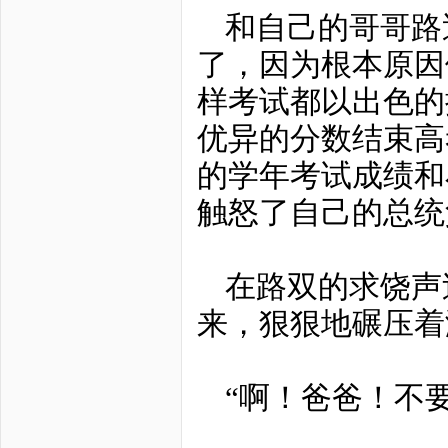
和自己的哥哥路
了，因为根本原因
样考试都以出色的
优异的分数结束高
的学年考试成绩和
触怒了自己的总统
在路双的求饶声
来，狠狠地碾压着
“啊！爸爸！不