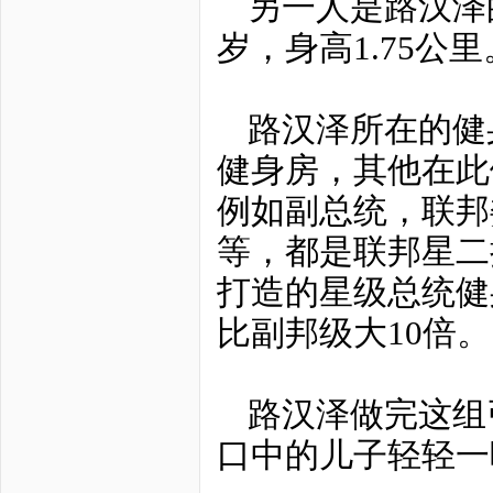
另一人是路汉泽
岁，身高1.75公里
路汉泽所在的健
健身房，其他在此
例如副总统，联邦
等，都是联邦星二
打造的星级总统健
比副邦级大10倍。
路汉泽做完这组
口中的儿子轻轻一