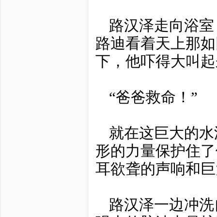
路汉泽走向浴室
路迪看着天上那如
下，他吓得大叫起
“爸爸救命！”
就在这巨大的水
形的力量保护住了
耳欲聋的声响和巨
路汉泽一边冲洗