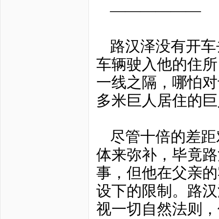
——————
路汉泽没有开车
车辆驶入他的住所
一线之隔，哪怕对
多米巨人居住的巨
尽管十倍的差距
体来弥补，毕竟路
事，但他在父亲的
设下的限制。路汉
视一切自然法则，