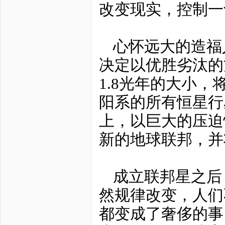
改变现实，控制一
心怀远大的造福
决定以优胜劣汰的
1.8光年的大小
阳系的所有恒星行
上，以巨大的压迫
新的地球联邦，并
成立联邦星之后
然规律改变，人们
都变成了奢侈的事