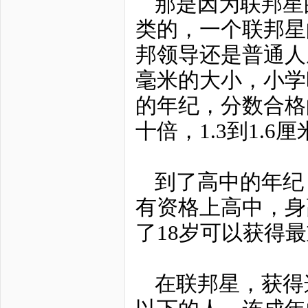
那是因为联邦星
类的，一个联邦星
邦领导还是普通人成
毫米的大小，小学时
的年纪，分数合格
十倍，1.3到1.6
到了高中的年纪
有资格上高中，身
了18岁可以获得
在联邦星，获得