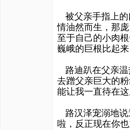
被父亲手指上的
情油然而生，那庞
至于自己的小肉根
巍峨的巨根比起来
路迪趴在父亲温
去蹭父亲巨大的粉
能让我一直待在这
路汉泽宠溺地说
啦，反正现在你也