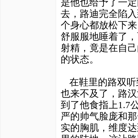
是他也给予了一定
去，路迪完全陷入
个身心都放松下来
舒服服地睡着了，
射精，竟是在自己
的状态。
在鞋里的路双听
也来不及了，路汉
到了他食指上1.
严的帅气脸庞和那
实的胸肌，维度达到