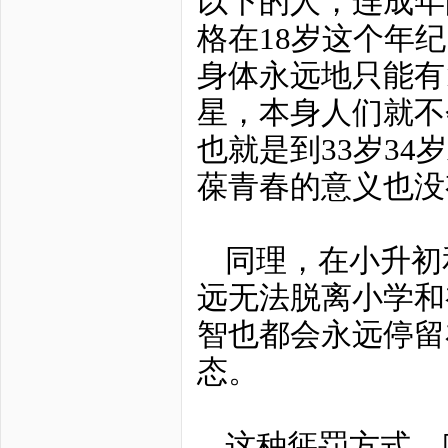
以下的人，连成年
格在18岁这个年
身体永远地只能有
星，本身人们就不
也就是到33岁34
葆青春的意义也没
同理，在小升初
远无法脱离小学和
智也都会永远停留在
态。
这种惩罚方式，