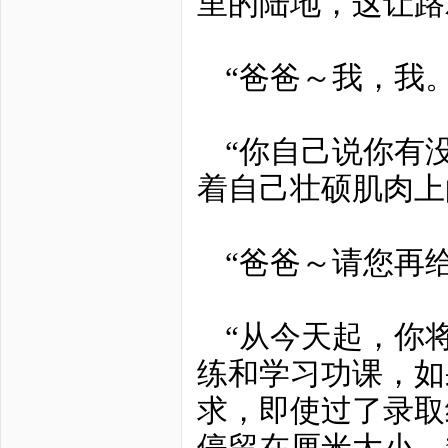
里的陆地，这让路
“爸爸～我，我。
“你自己说你有
着自己壮硕肌肉上
“爸爸～请您再
“从今天起，你
练和学习功课，如
求，即使过了录取
停留在厘米大小。