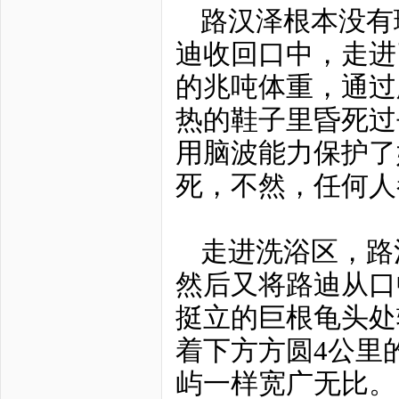
路汉泽根本没有
迪收回口中，走进
的兆吨体重，通过
热的鞋子里昏死过
用脑波能力保护了
死，不然，任何人
走进洗浴区，路
然后又将路迪从口
挺立的巨根龟头处
着下方方圆4公里
屿一样宽广无比。