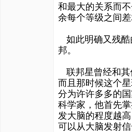
和最大的关系而不
余每个等级之间差
如此明确又残酷
邦。
联邦星曾经和其
而且那时候这个星
分为许许多多的国
科学家，他首先掌
发大脑的程度越高
可以从大脑发射信