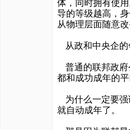
体，同时拥有使用
导的等级越高，身
从物理层面随意改
从政和中央企的
普通的联邦政府
都和成功成年的平
为什么一定要强
就自动成年了。