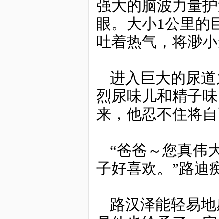
强大的脑波力量护
眼。大小1公里的
吐着热气，将渺小
进入巨大的尿道
烈尿味儿和精子味
来，他忍不住将自
“爸爸～您真伟
子好喜欢。”路迪
路汉泽能轻易地