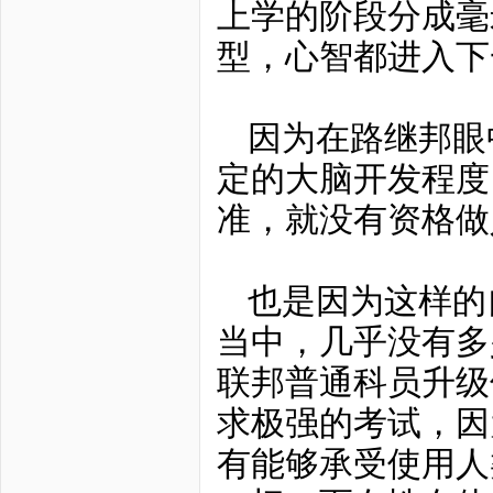
上学的阶段分成毫
型，心智都进入下
因为在路继邦眼
定的大脑开发程度
准，就没有资格做
也是因为这样的
当中，几乎没有多
联邦普通科员升级
求极强的考试，因
有能够承受使用人