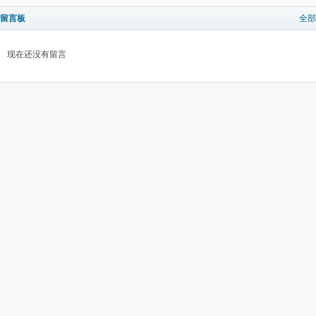
留言板
全部
现在还没有留言