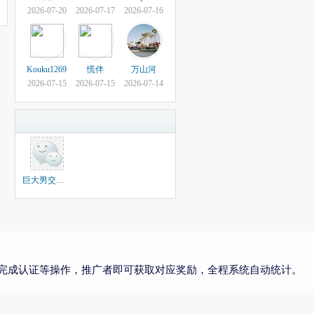
2026-07-20
2026-07-17
2026-07-16
Kouku1269
慌伴
万山河
2026-07-15
2026-07-15
2026-07-14
巨大男交流群组
完成认证等操作，推广者即可获取对应奖励，全程系统自动统计。