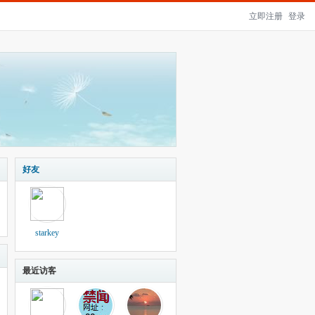
立即注册
登录
好友
starkey
最近访客