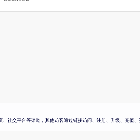
页、社交平台等渠道，其他访客通过链接访问、注册、升级、充值、