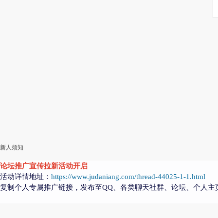
新人须知
论坛推广宣传拉新活动开启
活动详情地址：
https://www.judaniang.com/thread-44025-1-1.html
复制个人专属推广链接，发布至QQ、各类聊天社群、论坛、个人主