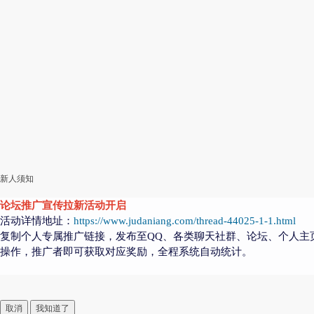
新人须知
论坛推广宣传拉新活动开启
活动详情地址：
https://www.judaniang.com/thread-44025-1-1.html
复制个人专属推广链接，发布至QQ、各类聊天社群、论坛、个人主
操作，推广者即可获取对应奖励，全程系统自动统计。
取消
我知道了