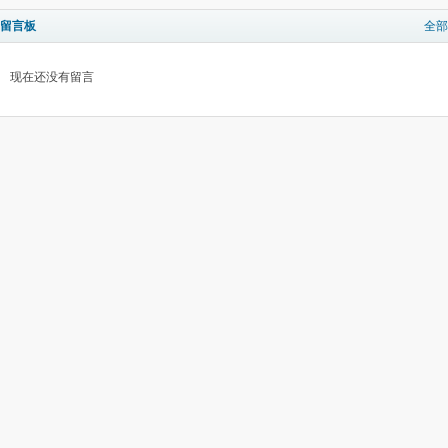
留言板
全部
现在还没有留言