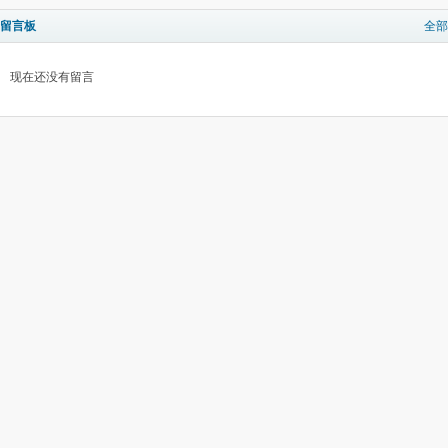
留言板
全部
现在还没有留言