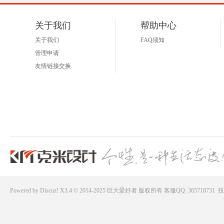
关于我们
帮助中心
关于我们
FAQ须知
管理申请
友情链接交换
Powered by
Discuz!
X3.4 © 2014-2025
巨大爱好者
版权所有
客服QQ: 365718731
技