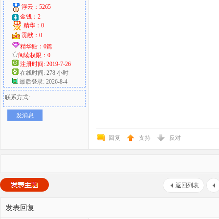
浮云：5265
金钱：2
精华：0
贡献：0
精华贴：0篇
阅读权限：0
注册时间: 2019-7-26
在线时间: 278 小时
最后登录: 2026-8-4
联系方式:
发消息
回复
支持
反对
返回列表
发表回复