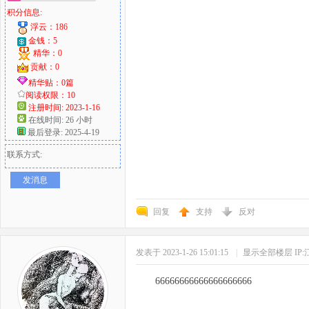
积分信息:
浮云：186
金钱：5
精华：0
贡献：0
精华贴：0篇
阅读权限：10
注册时间: 2023-1-16
在线时间: 26 小时
最后登录: 2025-4-19
联系方式:
发消息
回复
支持
反对
发表于 2023-1-26 15:01:15
|
显示全部楼层
IP
66666666666666666666