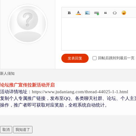
回帖后跳转到最后一页
发表回复
新人须知
论坛推广宣传拉新活动开启
活动详情地址：
https://www.judaniang.com/thread-44025-1-1.html
复制个人专属推广链接，发布至QQ、各类聊天社群、论坛、个人主
操作，推广者即可获取对应奖励，全程系统自动统计。
取消
我知道了