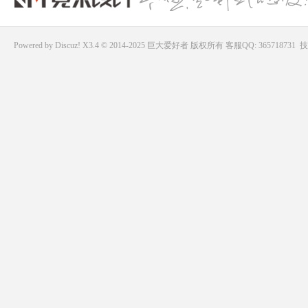
Powered by
Discuz!
X3.4 © 2014-2025
巨大爱好者
版权所有
客服QQ: 365718731
技