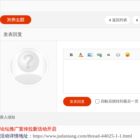
返回列表
发表回复
回帖后跳转到最后一页
发表回复
新人须知
论坛推广宣传拉新活动开启
活动详情地址：
https://www.judaniang.com/thread-44025-1-1.html