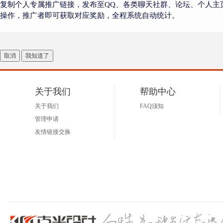
复制个人专属推广链接，发布至QQ、各类聊天社群、论坛、个人主
操作，推广者即可获取对应奖励，全程系统自动统计。
取消
我知道了
关于我们
帮助中心
关于我们
FAQ须知
管理申请
友情链接交换