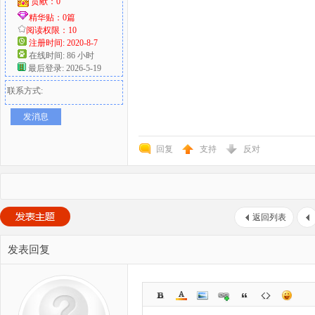
贡献：0
精华贴：0篇
阅读权限：10
注册时间: 2020-8-7
在线时间: 86 小时
最后登录: 2026-5-19
联系方式:
发消息
回复
支持
反对
返回列表
发表回复