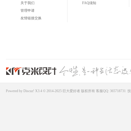
关于我们
FAQ须知
管理申请
友情链接交换
Powered by
Discuz!
X3.4 © 2014-2025
巨大爱好者
版权所有
客服QQ: 365718731
技