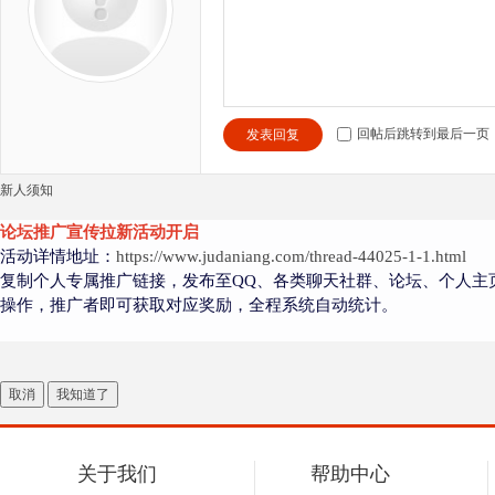
回帖后跳转到最后一页
发表回复
新人须知
论坛推广宣传拉新活动开启
活动详情地址：
https://www.judaniang.com/thread-44025-1-1.html
复制个人专属推广链接，发布至QQ、各类聊天社群、论坛、个人主
操作，推广者即可获取对应奖励，全程系统自动统计。
取消
我知道了
关于我们
帮助中心