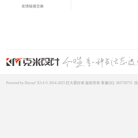
友情链接交换
Powered by
Discuz!
X3.4 © 2014-2025
巨大爱好者
版权所有
客服QQ: 365718731
技