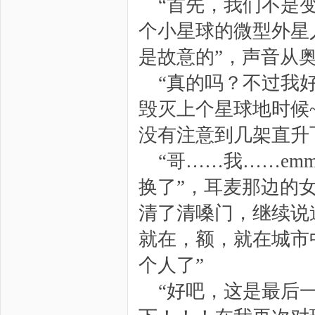
“首先，我们不是
个小星球的微型外星
是故意的”，声音从
“真的吗？不过我
毁灭上个星球地时候
没有注意到几架直升
“哥……我……e
换了”，耳麦那边的
清了清嗓门，继续说
就在，额，就在城市
个人了”
“好吧，这是最后