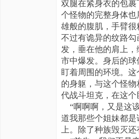
双腿在紧身衣的包裹
个怪物的完整身体也
雄般的腹肌，手臂很
不过有诡异的纹路勾
发，垂在他的肩上，
市中爆发。身后的球
盯着周围的环境。这个
的身躯，与这个怪物
代战斗坦克，在这个
“啊啊啊，又是这
道我那些个姐妹都是
上。除了种族毁灭还