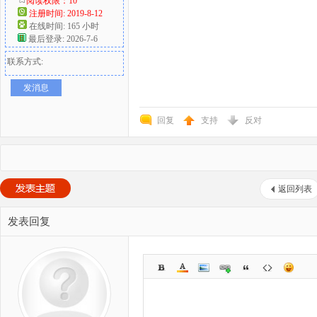
阅读权限：10
注册时间: 2019-8-12
在线时间: 165 小时
最后登录: 2026-7-6
联系方式:
发消息
回复
支持
反对
返回列表
发表回复