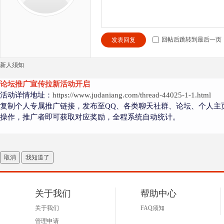
回帖后跳转到最后一页
发表回复
新人须知
论坛推广宣传拉新活动开启
活动详情地址：
https://www.judaniang.com/thread-44025-1-1.html
复制个人专属推广链接，发布至QQ、各类聊天社群、论坛、个人主
操作，推广者即可获取对应奖励，全程系统自动统计。
取消
我知道了
关于我们
帮助中心
关于我们
FAQ须知
管理申请