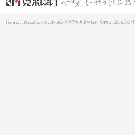
Powered by
Discuz!
X3.4 © 2014-2025
巨大爱好者
版权所有
客服QQ: 365718731
技