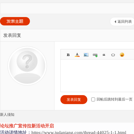
返回列表
发表回复
回帖后跳转到最后一页
发表回复
新人须知
论坛推广宣传拉新活动开启
活动详情地址：
https://www.judaniang.com/thread-44025-1-1.html