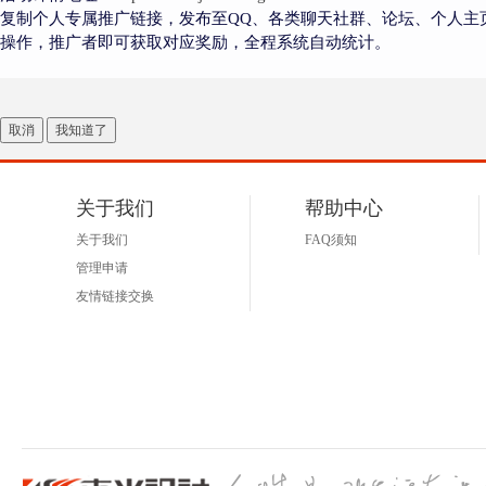
复制个人专属推广链接，发布至QQ、各类聊天社群、论坛、个人主
操作，推广者即可获取对应奖励，全程系统自动统计。
取消
我知道了
关于我们
帮助中心
关于我们
FAQ须知
管理申请
友情链接交换