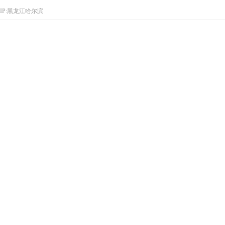
IP:黑龙江哈尔滨