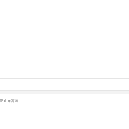
IP:山东济南