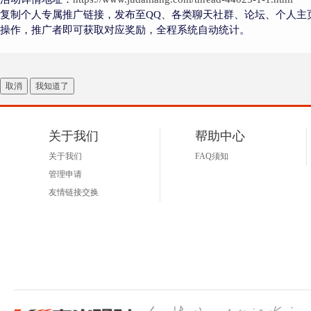
复制个人专属推广链接，发布至QQ、各类聊天社群、论坛、个人主
操作，推广者即可获取对应奖励，全程系统自动统计。
取消
我知道了
关于我们
帮助中心
关于我们
FAQ须知
管理申请
友情链接交换