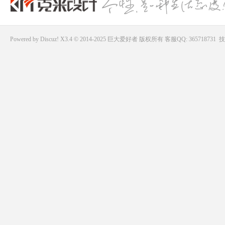
Powered by
Discuz!
X3.4 © 2014-2025
巨大爱好者
版权所有
客服QQ: 365718731
技