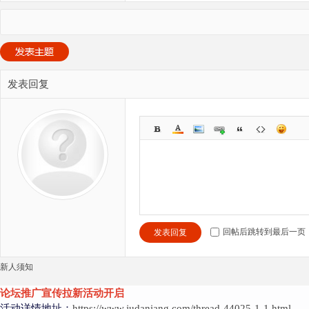
发表回复
回帖后跳转到最后一页
发表回复
新人须知
论坛推广宣传拉新活动开启
活动详情地址：
https://www.judaniang.com/thread-44025-1-1.html