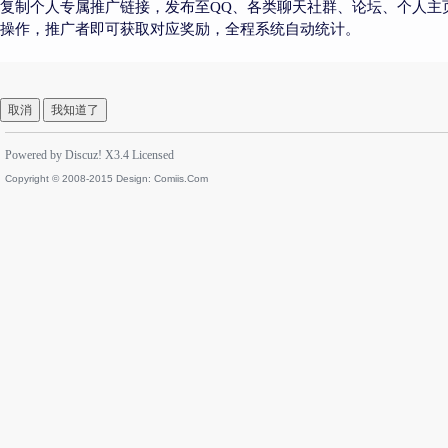
复制个人专属推广链接，发布至QQ、各类聊天社群、论坛、个人主
操作，推广者即可获取对应奖励，全程系统自动统计。
取消
我知道了
Powered by
Discuz!
X3.4
Licensed
Copyright © 2008-2015 Design:
Comiis.Com