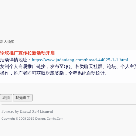
新人须知
论坛推广宣传拉新活动开启
活动详情地址：
https://www.judaniang.com/thread-44025-1-1.html
复制个人专属推广链接，发布至QQ、各类聊天社群、论坛、个人主
操作，推广者即可获取对应奖励，全程系统自动统计。
取消
我知道了
Powered by
Discuz!
X3.4
Licensed
Copyright © 2008-2015 Design:
Comiis.Com