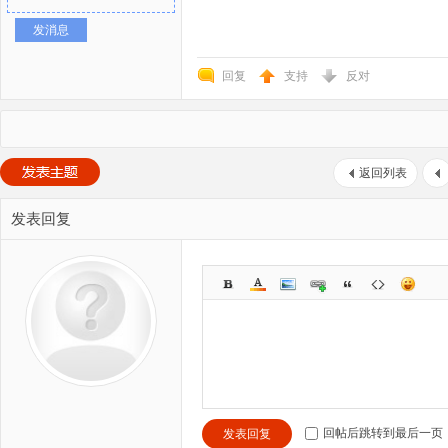
发消息
回复
支持
反对
返回列表
发表回复
回帖后跳转到最后一页
发表回复