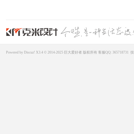
Powered by
Discuz!
X3.4 © 2014-2025
巨大爱好者
版权所有
客服QQ: 365718731
技