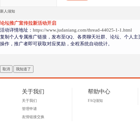
新人须知
论坛推广宣传拉新活动开启
活动详情地址：
https://www.judaniang.com/thread-44025-1-1.html
复制个人专属推广链接，发布至QQ、各类聊天社群、论坛、个人主
操作，推广者即可获取对应奖励，全程系统自动统计。
取消
我知道了
关于我们
帮助中心
关于我们
FAQ须知
管理申请
友情链接交换