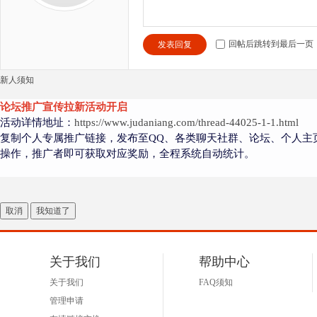
回帖后跳转到最后一页
发表回复
新人须知
论坛推广宣传拉新活动开启
活动详情地址：
https://www.judaniang.com/thread-44025-1-1.html
复制个人专属推广链接，发布至QQ、各类聊天社群、论坛、个人主
操作，推广者即可获取对应奖励，全程系统自动统计。
取消
我知道了
关于我们
帮助中心
关于我们
FAQ须知
管理申请