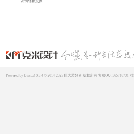
友情链接交换
Powered by
Discuz!
X3.4 © 2014-2025
巨大爱好者
版权所有
客服QQ: 365718731
技