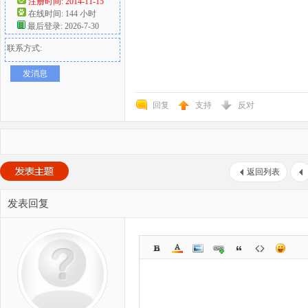
注册时间: 2014-11-15
在线时间: 144 小时
最后登录: 2026-7-30
联系方式:
发消息
回复
支持
反对
返回列表
发表回复