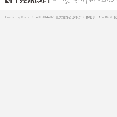
Powered by
Discuz!
X3.4 © 2014-2025
巨大爱好者
版权所有
客服QQ: 365718731
技