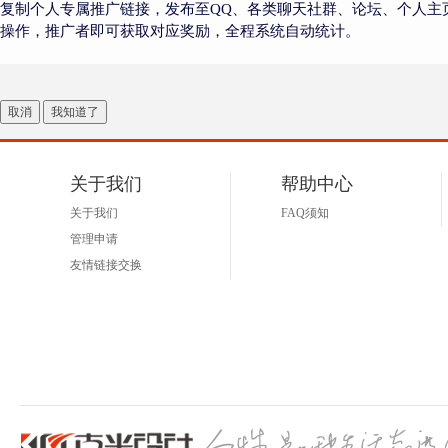
复制个人专属推广链接，发布至QQ、各类聊天社群、论坛、个人主
操作，推广者即可获取对应奖励，全程系统自动统计。
取消
我知道了
关于我们
帮助中心
关于我们
FAQ须知
管理申请
友情链接交换