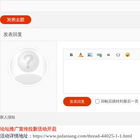
发表回复
回帖后跳转到最后一页
发表回复
新人须知
论坛推广宣传拉新活动开启
活动详情地址：
https://www.judaniang.com/thread-44025-1-1.html