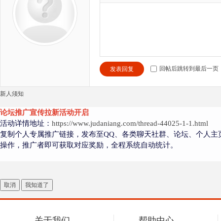
回帖后跳转到最后一页
发表回复
新人须知
论坛推广宣传拉新活动开启
活动详情地址：
https://www.judaniang.com/thread-44025-1-1.html
复制个人专属推广链接，发布至QQ、各类聊天社群、论坛、个人主
操作，推广者即可获取对应奖励，全程系统自动统计。
取消
我知道了
关于我们
帮助中心