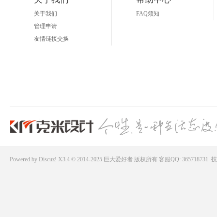
关于我们
FAQ须知
管理申请
友情链接交换
Powered by
Discuz!
X3.4 © 2014-2025
巨大爱好者
版权所有
客服QQ: 365718731
技