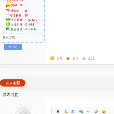
贡献：0
精华贴：0篇
阅读权限：10
注册时间: 2024-3-15
在线时间: 42 小时
最后登录: 2026-6-14
联系方式:
发消息
回复
支持
反对
发表回复