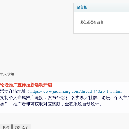
留言板
现在还没有留言
新人须知
论坛推广宣传拉新活动开启
活动详情地址：
https://www.judaniang.com/thread-44025-1-1.html
复制个人专属推广链接，发布至QQ、各类聊天社群、论坛、个人主
操作，推广者即可获取对应奖励，全程系统自动统计。
取消
我知道了