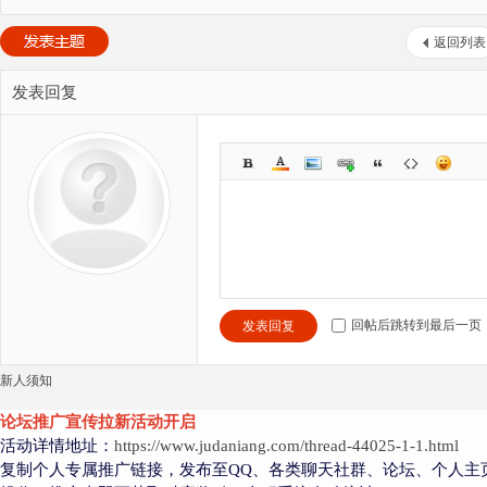
返回列表
发表回复
回帖后跳转到最后一页
发表回复
新人须知
论坛推广宣传拉新活动开启
活动详情地址：
https://www.judaniang.com/thread-44025-1-1.html
复制个人专属推广链接，发布至QQ、各类聊天社群、论坛、个人主