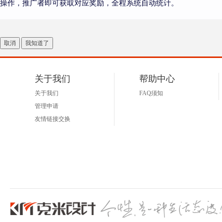
操作，推广者即可获取对应奖励，全程系统自动统计。
取消
我知道了
关于我们
帮助中心
关于我们
FAQ须知
管理申请
友情链接交换