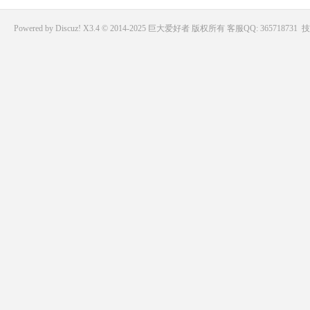
Powered by
Discuz!
X3.4 © 2014-2025
巨大爱好者
版权所有
客服QQ: 365718731
技