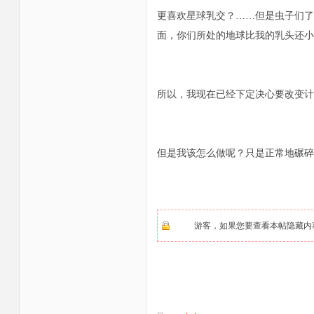
更喜欢星球乳交？……但是虫子们了
面，你们所处的地球比我的乳头还小
所以，我现在已经下定决心要改变计
但是我该怎么做呢？只是正常地碾碎
游客，如果您要查看本帖隐藏内