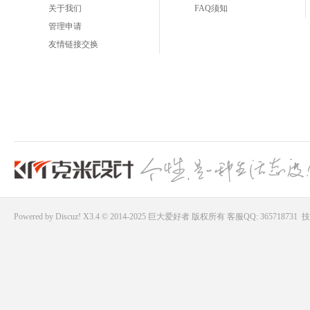
关于我们
FAQ须知
管理申请
友情链接交换
Powered by
Discuz!
X3.4 © 2014-2025
巨大爱好者
版权所有
客服QQ: 365718731
技