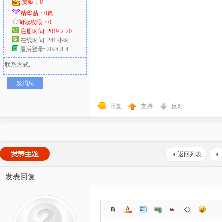
贡献：0
精华贴：0篇
阅读权限：0
注册时间: 2019-2-20
在线时间: 241 小时
最后登录: 2026-8-4
联系方式:
发消息
回复
支持
反对
返回列表
发表回复