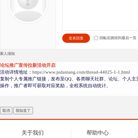
回帖后跳转到最后一页
发表回复
新人须知
论坛推广宣传拉新活动开启
活动详情地址：
https://www.judaniang.com/thread-44025-1-1.html
复制个人专属推广链接，发布至QQ、各类聊天社群、论坛、个人主
操作，推广者即可获取对应奖励，全程系统自动统计。
取消
我知道了
关于我们
帮助中心