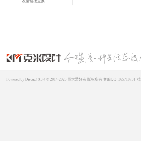
友情链接交换
Powered by
Discuz!
X3.4 © 2014-2025
巨大爱好者
版权所有
客服QQ: 365718731
技