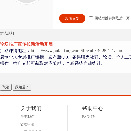
回帖后跳转到最后一页
发表回复
新人须知
论坛推广宣传拉新活动开启
活动详情地址：
https://www.judaniang.com/thread-44025-1-1.html
复制个人专属推广链接，发布至QQ、各类聊天社群、论坛、个人主
操作，推广者即可获取对应奖励，全程系统自动统计。
取消
我知道了
关于我们
帮助中心
关于我们
FAQ须知
管理申请