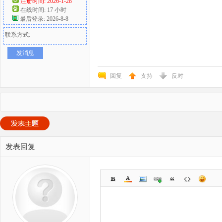
注册时间: 2026-1-28
在线时间: 17 小时
最后登录: 2026-8-8
联系方式:
发消息
回复
支持
反对
发表回复