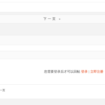
下一页 »
您需要登录后才可以回帖
登录
|
立即注册
一页