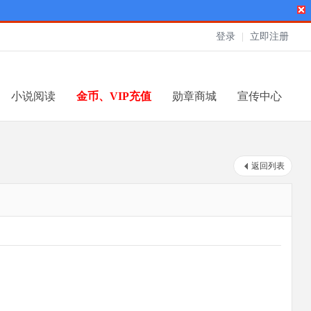
登录
|
立即注册
小说阅读
金币、VIP充值
勋章商城
宣传中心
返回列表