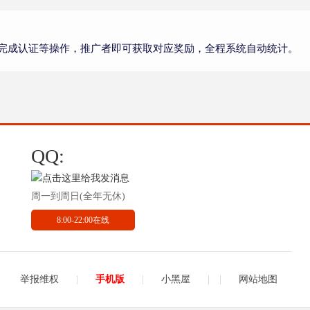
完成认证等操作，推广者即可获取对应奖励，全程系统自动统计。
QQ:
周一到周日(全年无休)
8:00-22:00在线
举报维权
|
手机版
|
小黑屋
|
|
网站地图