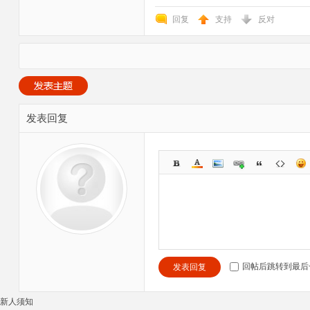
回复
支持
反对
发表回复
回帖后跳转到最后
发表回复
新人须知