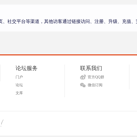
页、社交平台等渠道，其他访客通过链接访问、注册、升级、充值、
论坛服务
联系我们
门户
官方QQ群
论坛
微信订阅
文库