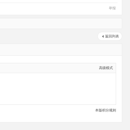
举报
返回列表
高级模式
本版积分规则