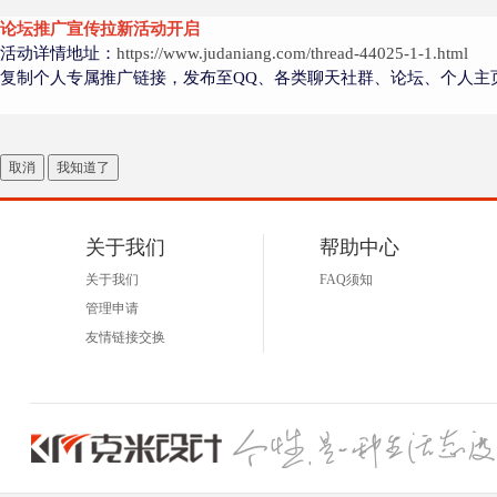
论坛推广宣传拉新活动开启
活动详情地址：
https://www.judaniang.com/thread-44025-1-1.html
复制个人专属推广链接，发布至QQ、各类聊天社群、论坛、个人主
取消
我知道了
关于我们
帮助中心
关于我们
FAQ须知
管理申请
友情链接交换