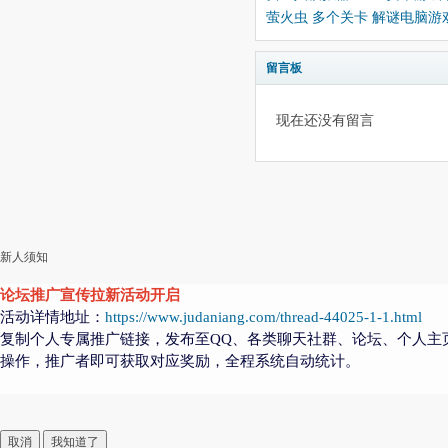
萤火虫 多个关卡 解谜电脑游
留言板
现在还没有留言
新人须知
论坛推广宣传拉新活动开启
活动详情地址：
https://www.judaniang.com/thread-44025-1-1.html
复制个人专属推广链接，发布至QQ、各类聊天社群、论坛、个人主
操作，推广者即可获取对应奖励，全程系统自动统计。
取消
我知道了