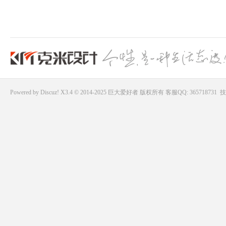
Powered by
Discuz!
X3.4 © 2014-2025
巨大爱好者
版权所有
客服QQ: 365718731
技