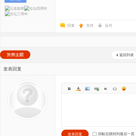
回复
支持
反对
返回列表
发表回复
回帖后跳转到最后一页
发表回复