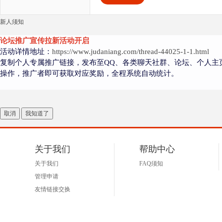
新人须知
论坛推广宣传拉新活动开启
活动详情地址：
https://www.judaniang.com/thread-44025-1-1.html
复制个人专属推广链接，发布至QQ、各类聊天社群、论坛、个人主
操作，推广者即可获取对应奖励，全程系统自动统计。
取消
我知道了
关于我们
帮助中心
关于我们
FAQ须知
管理申请
友情链接交换