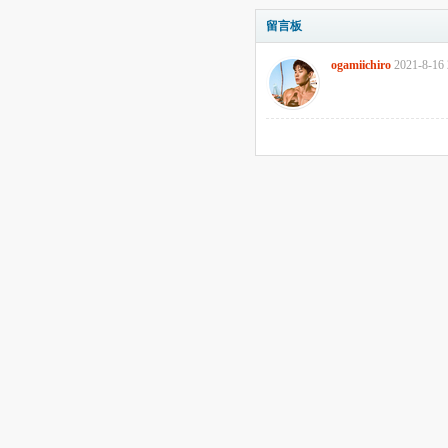
留言板
ogamiichiro
2021-8-16 