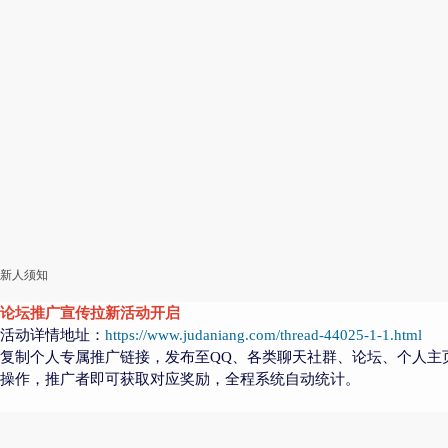
新人须知
论坛推广宣传拉新活动开启
活动详情地址：
https://www.judaniang.com/thread-44025-1-1.html
复制个人专属推广链接，发布至QQ、各类聊天社群、论坛、个人主
操作，推广者即可获取对应奖励，全程系统自动统计。