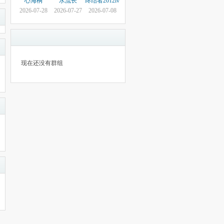
心海桐
水流长
终结者2012lv
2026-07-28
2026-07-27
2026-07-08
现在还没有群组