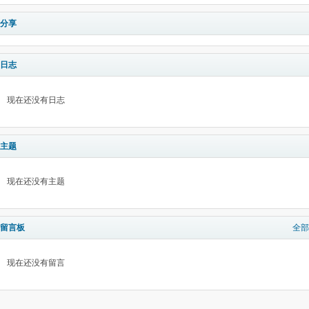
分享
日志
现在还没有日志
主题
现在还没有主题
留言板
全部
现在还没有留言