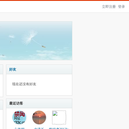
立即注册
登录
好友
现在还没有好友
最近访客