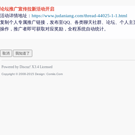
论坛推广宣传拉新活动开启
活动详情地址：
https://www.judaniang.com/thread-44025-1-1.html
复制个人专属推广链接，发布至QQ、各类聊天社群、论坛、个人主
操作，推广者即可获取对应奖励，全程系统自动统计。
取消
我知道了
Powered by
Discuz!
X3.4
Licensed
Copyright © 2008-2015 Design:
Comiis.Com