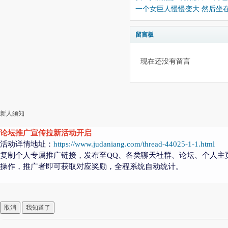
一个女巨人慢慢变大 然后坐
留言板
现在还没有留言
新人须知
论坛推广宣传拉新活动开启
活动详情地址：
https://www.judaniang.com/thread-44025-1-1.html
复制个人专属推广链接，发布至QQ、各类聊天社群、论坛、个人主
操作，推广者即可获取对应奖励，全程系统自动统计。
取消
我知道了