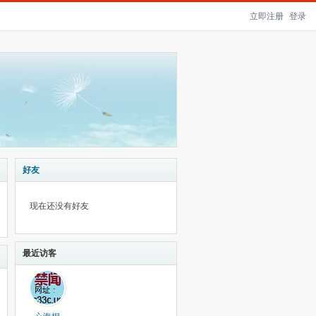
立即注册
登录
好友
现在还没有好友
最近访客