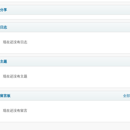
分享
日志
现在还没有日志
主题
现在还没有主题
留言板
全部
现在还没有留言