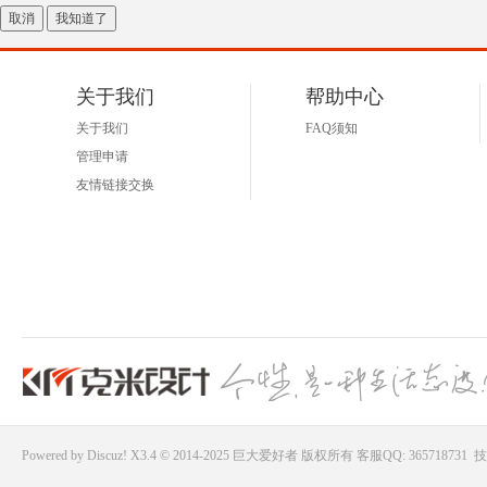
取消
我知道了
关于我们
帮助中心
关于我们
FAQ须知
管理申请
友情链接交换
Powered by
Discuz!
X3.4 © 2014-2025
巨大爱好者
版权所有
客服QQ: 365718731
技