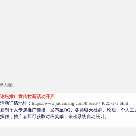
新人须知
论坛推广宣传拉新活动开启
活动详情地址：
https://www.judaniang.com/thread-44025-1-1.html
复制个人专属推广链接，发布至QQ、各类聊天社群、论坛、个人主
操作，推广者即可获取对应奖励，全程系统自动统计。