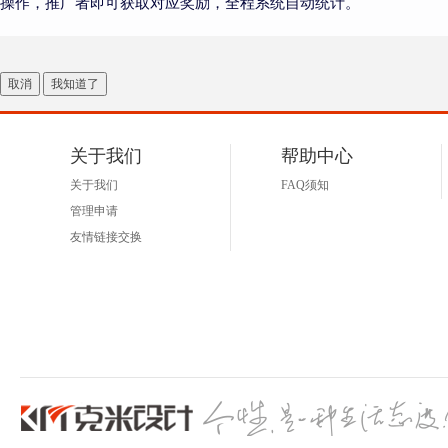
操作，推广者即可获取对应奖励，全程系统自动统计。
取消
我知道了
关于我们
帮助中心
关于我们
FAQ须知
管理申请
友情链接交换