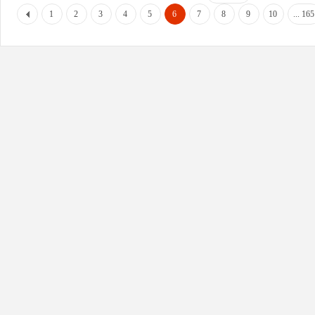
1
2
3
4
5
6
7
8
9
10
... 165