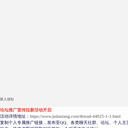
新人须知
论坛推广宣传拉新活动开启
活动详情地址：
https://www.judaniang.com/thread-44025-1-1.html
复制个人专属推广链接，发布至QQ、各类聊天社群、论坛、个人主