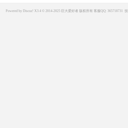
Powered by
Discuz!
X3.4 © 2014-2025
巨大爱好者
版权所有
客服QQ: 365718731
技