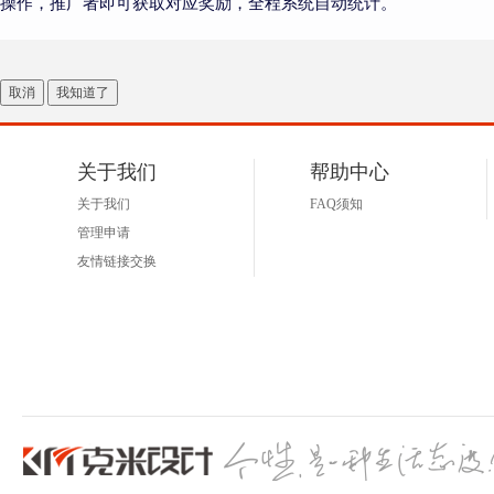
操作，推广者即可获取对应奖励，全程系统自动统计。
取消
我知道了
关于我们
帮助中心
关于我们
FAQ须知
管理申请
友情链接交换