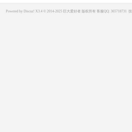
Powered by
Discuz!
X3.4 © 2014-2025
巨大爱好者
版权所有
客服QQ: 365718731
技