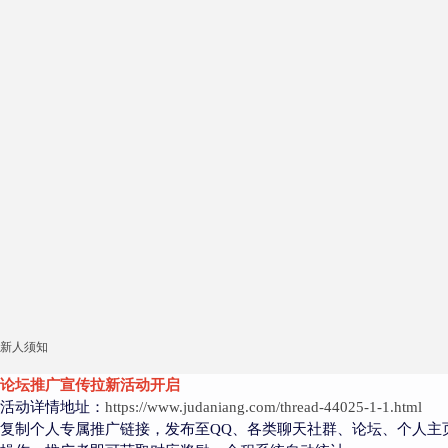
新人须知
论坛推广宣传拉新活动开启
活动详情地址：
https://www.judaniang.com/thread-44025-1-1.html
复制个人专属推广链接，发布至QQ、各类聊天社群、论坛、个人主