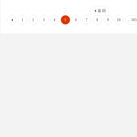
返 回
1
2
3
4
5
6
7
8
9
10
... 165