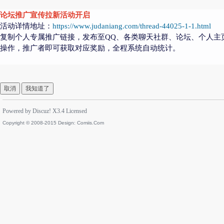
论坛推广宣传拉新活动开启
活动详情地址：
https://www.judaniang.com/thread-44025-1-1.html
复制个人专属推广链接，发布至QQ、各类聊天社群、论坛、个人主
操作，推广者即可获取对应奖励，全程系统自动统计。
取消
我知道了
Powered by
Discuz!
X3.4
Licensed
Copyright © 2008-2015 Design:
Comiis.Com