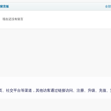
留言板
全部
现在还没有留言
页、社交平台等渠道，其他访客通过链接访问、注册、升级、充值、