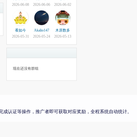
2026-06-08
2026-06-06
2026-06-02
看如今
Akalio147
木原数多
2026-05-31
2026-05-24
2026-05-13
现在还没有群组
完成认证等操作，推广者即可获取对应奖励，全程系统自动统计。