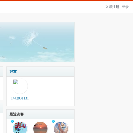
立即注册
登录
好友
1442931131
最近访客