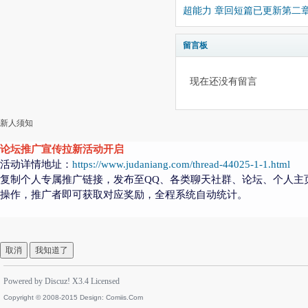
超能力 章回短篇已更新第二
留言板
现在还没有留言
新人须知
论坛推广宣传拉新活动开启
活动详情地址：
https://www.judaniang.com/thread-44025-1-1.html
复制个人专属推广链接，发布至QQ、各类聊天社群、论坛、个人主
操作，推广者即可获取对应奖励，全程系统自动统计。
取消
我知道了
Powered by
Discuz!
X3.4
Licensed
Copyright © 2008-2015 Design:
Comiis.Com