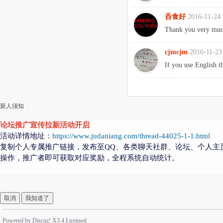
呑食好
2016-11-24 
Thank you very muc
cjmcjm
2016-11-23
If you use English th
新人须知
论坛推广宣传拉新活动开启
活动详情地址：
https://www.judaniang.com/thread-44025-1-1.html
复制个人专属推广链接，发布至QQ、各类聊天社群、论坛、个人主
操作，推广者即可获取对应奖励，全程系统自动统计。
取消
我知道了
Powered by
Discuz!
X3.4
Licensed