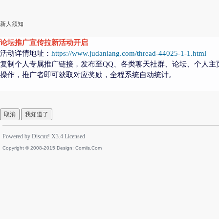
新人须知
论坛推广宣传拉新活动开启
活动详情地址：
https://www.judaniang.com/thread-44025-1-1.html
复制个人专属推广链接，发布至QQ、各类聊天社群、论坛、个人主
操作，推广者即可获取对应奖励，全程系统自动统计。
取消
我知道了
Powered by
Discuz!
X3.4
Licensed
Copyright © 2008-2015 Design:
Comiis.Com