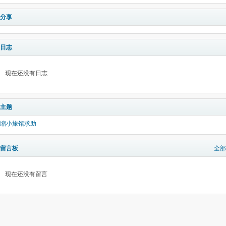
分享
日志
现在还没有日志
主题
缩小旅馆求助
留言板
全部
现在还没有留言