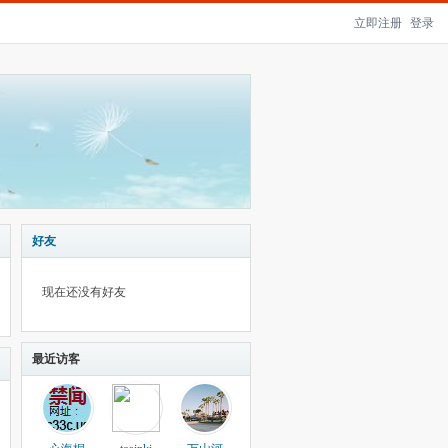
立即注册
登录
好友
现在还没有好友
最近访客