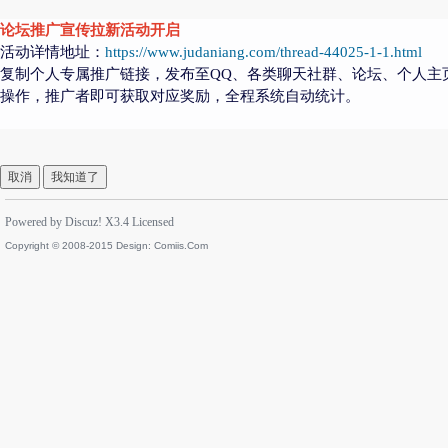
论坛推广宣传拉新活动开启
活动详情地址：
https://www.judaniang.com/thread-44025-1-1.html
复制个人专属推广链接，发布至QQ、各类聊天社群、论坛、个人主
操作，推广者即可获取对应奖励，全程系统自动统计。
取消
我知道了
Powered by
Discuz!
X3.4
Licensed
Copyright © 2008-2015 Design:
Comiis.Com