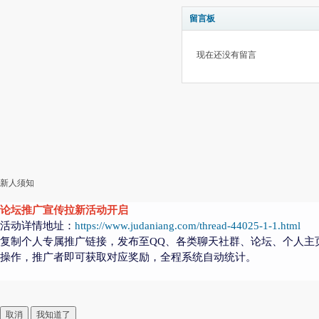
留言板
现在还没有留言
新人须知
论坛推广宣传拉新活动开启
活动详情地址：
https://www.judaniang.com/thread-44025-1-1.html
复制个人专属推广链接，发布至QQ、各类聊天社群、论坛、个人主
操作，推广者即可获取对应奖励，全程系统自动统计。
取消
我知道了