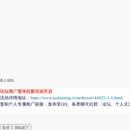
新人须知
论坛推广宣传拉新活动开启
活动详情地址：
https://www.judaniang.com/thread-44025-1-1.html
复制个人专属推广链接，发布至QQ、各类聊天社群、论坛、个人主
取消
我知道了