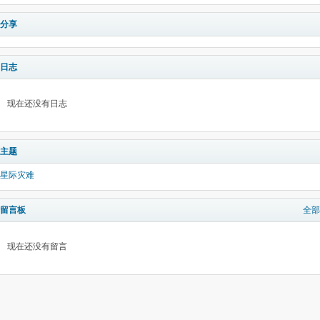
分享
日志
现在还没有日志
主题
星际灾难
留言板
全部
现在还没有留言