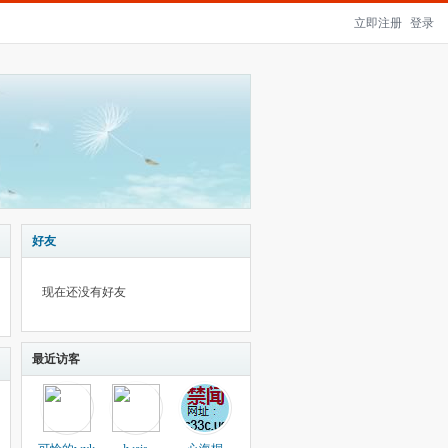
立即注册
登录
好友
现在还没有好友
最近访客