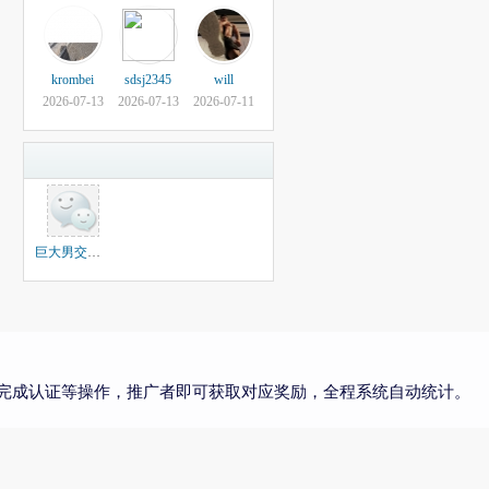
krombei
sdsj2345
will
2026-07-13
2026-07-13
2026-07-11
巨大男交流群组
完成认证等操作，推广者即可获取对应奖励，全程系统自动统计。