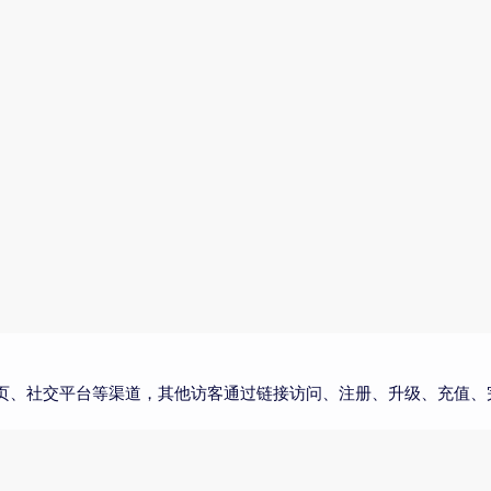
页、社交平台等渠道，其他访客通过链接访问、注册、升级、充值、