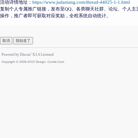
活动详情地址：
https://www.judaniang.com/thread-44025-1-1.html
复制个人专属推广链接，发布至QQ、各类聊天社群、论坛、个人主
操作，推广者即可获取对应奖励，全程系统自动统计。
取消
我知道了
Powered by
Discuz!
X3.4
Licensed
Copyright © 2008-2015 Design:
Comiis.Com