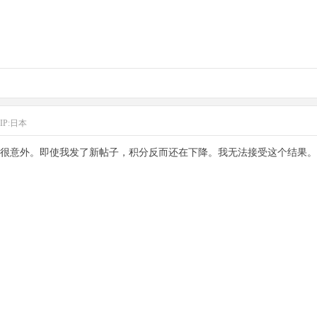
IP:日本
很意外。即使我发了新帖子，积分反而还在下降。我无法接受这个结果。